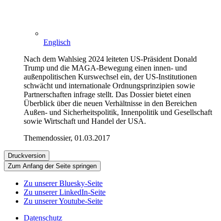
Englisch
Nach dem Wahlsieg 2024 leiteten US-Präsident Donald
Trump und die MAGA-Bewegung einen innen- und
außenpolitischen Kurswechsel ein, der US-Institutionen
schwächt und internationale Ordnungsprinzipien sowie
Partnerschaften infrage stellt. Das Dossier bietet einen
Überblick über die neuen Verhältnisse in den Bereichen
Außen- und Sicherheitspolitik, Innenpolitik und Gesellschaft
sowie Wirtschaft und Handel der USA.
Themendossier, 01.03.2017
Druckversion
Zum Anfang der Seite springen
Zu unserer Bluesky-Seite
Zu unserer LinkedIn-Seite
Zu unserer Youtube-Seite
Datenschutz