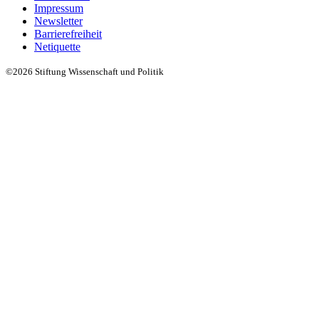
Impressum
Newsletter
Barrierefreiheit
Netiquette
©2026 Stiftung Wissenschaft und Politik