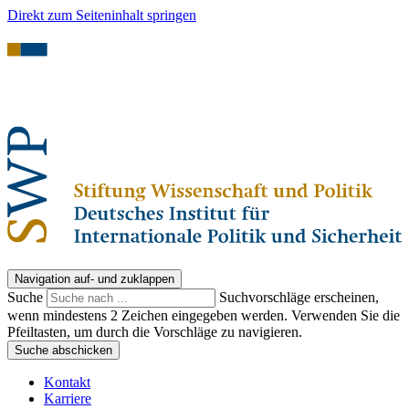
Direkt zum Seiteninhalt springen
Navigation auf- und zuklappen
Suche
Suchvorschläge erscheinen,
wenn mindestens 2 Zeichen eingegeben werden. Verwenden Sie die
Pfeiltasten, um durch die Vorschläge zu navigieren.
Suche abschicken
Kontakt
Karriere