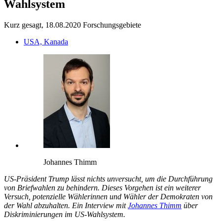
Wahlsystem
Kurz gesagt, 18.08.2020
Forschungsgebiete
USA, Kanada
Johannes Thimm
US-Präsident Trump lässt nichts unversucht, um die Durchführung
von Briefwahlen zu behindern. Dieses Vorgehen ist ein weiterer
Versuch, potenzielle Wählerinnen und Wähler der Demokraten von
der Wahl abzuhalten. Ein Interview mit
Johannes Thimm
über
Diskriminierungen im US-Wahlsystem.