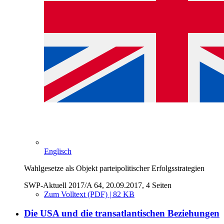
Englisch
Wahlgesetze als Objekt parteipolitischer Erfolgsstrategien
SWP-Aktuell 2017/A 64, 20.09.2017, 4 Seiten
Zum Volltext (PDF) | 82 KB
Die USA und die transatlantischen Beziehungen