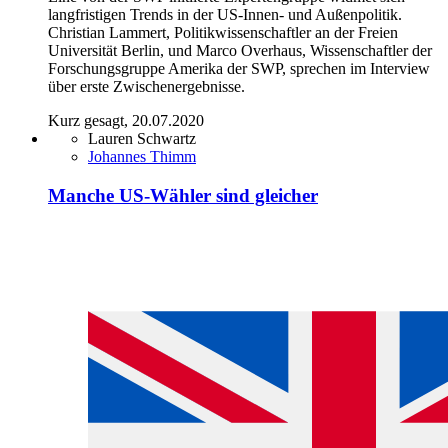
langfristigen Trends in der US-Innen- und Außenpolitik.
Christian Lammert, Politikwissenschaftler an der Freien
Universität Berlin, und Marco Overhaus, Wissenschaftler der
Forschungsgruppe Amerika der SWP, sprechen im Interview
über erste Zwischenergebnisse.
Kurz gesagt, 20.07.2020
Lauren Schwartz
Johannes Thimm
Manche US-Wähler sind gleicher