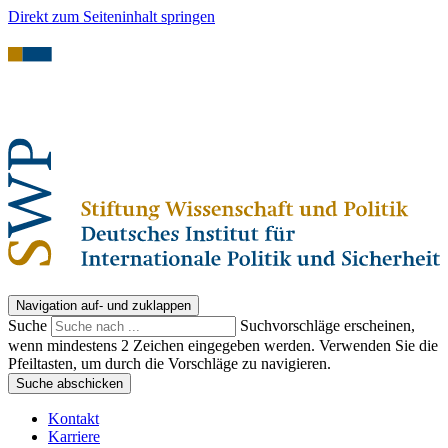
Direkt zum Seiteninhalt springen
Navigation auf- und zuklappen
Suche
Suchvorschläge erscheinen,
wenn mindestens 2 Zeichen eingegeben werden. Verwenden Sie die
Pfeiltasten, um durch die Vorschläge zu navigieren.
Suche abschicken
Kontakt
Karriere