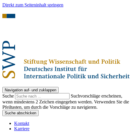
Direkt zum Seiteninhalt springen
Navigation auf- und zuklappen
Suche
Suchvorschläge erscheinen,
wenn mindestens 2 Zeichen eingegeben werden. Verwenden Sie die
Pfeiltasten, um durch die Vorschläge zu navigieren.
Suche abschicken
Kontakt
Karriere