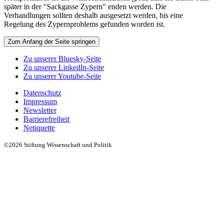
später in der "Sackgasse Zypern" enden werden. Die
Verhandlungen sollten deshalb ausgesetzt werden, bis eine
Regelung des Zypernproblems gefunden worden ist.
Zum Anfang der Seite springen
Zu unserer Bluesky-Seite
Zu unserer LinkedIn-Seite
Zu unserer Youtube-Seite
Datenschutz
Impressum
Newsletter
Barrierefreiheit
Netiquette
©2026 Stiftung Wissenschaft und Politik