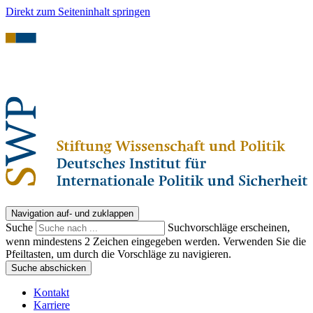
Direkt zum Seiteninhalt springen
Navigation auf- und zuklappen
Suche
Suchvorschläge erscheinen,
wenn mindestens 2 Zeichen eingegeben werden. Verwenden Sie die
Pfeiltasten, um durch die Vorschläge zu navigieren.
Suche abschicken
Kontakt
Karriere