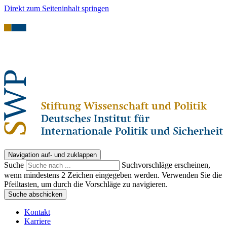
Direkt zum Seiteninhalt springen
Navigation auf- und zuklappen
Suche
Suchvorschläge erscheinen,
wenn mindestens 2 Zeichen eingegeben werden. Verwenden Sie die
Pfeiltasten, um durch die Vorschläge zu navigieren.
Suche abschicken
Kontakt
Karriere