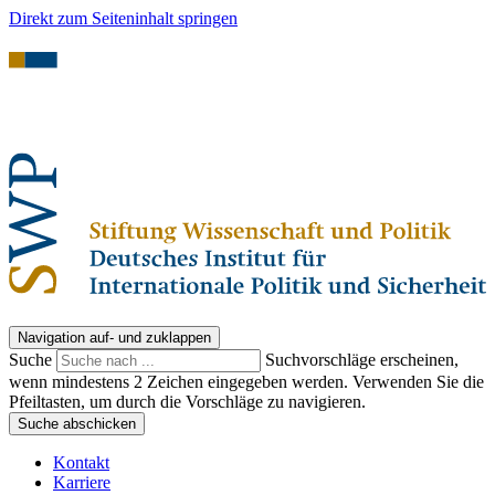
Direkt zum Seiteninhalt springen
Navigation auf- und zuklappen
Suche
Suchvorschläge erscheinen,
wenn mindestens 2 Zeichen eingegeben werden. Verwenden Sie die
Pfeiltasten, um durch die Vorschläge zu navigieren.
Suche abschicken
Kontakt
Karriere