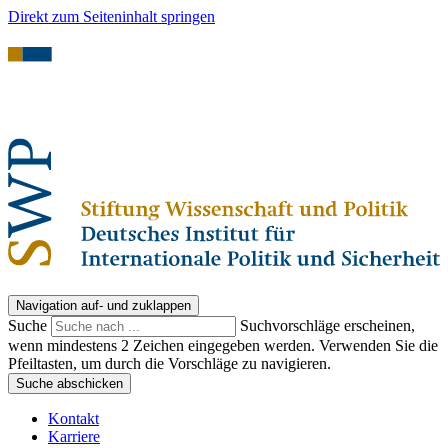
Direkt zum Seiteninhalt springen
Navigation auf- und zuklappen
Suche
Suchvorschläge erscheinen,
wenn mindestens 2 Zeichen eingegeben werden. Verwenden Sie die
Pfeiltasten, um durch die Vorschläge zu navigieren.
Suche abschicken
Kontakt
Karriere