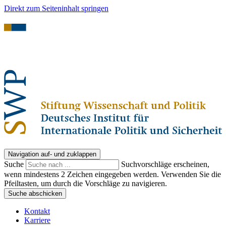
Direkt zum Seiteninhalt springen
Navigation auf- und zuklappen
Suche
Suchvorschläge erscheinen,
wenn mindestens 2 Zeichen eingegeben werden. Verwenden Sie die
Pfeiltasten, um durch die Vorschläge zu navigieren.
Suche abschicken
Kontakt
Karriere