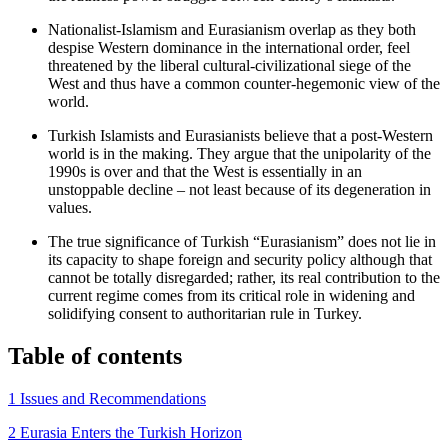
Nationalist-Islamism and Eurasianism overlap as they both
despise West­ern dominance in the international order, feel
threatened by the liberal cultural-civilizational siege of the
West and thus have a common counter-hegemonic view of the
world.
Turkish Islamists and Eurasianists believe that a post-Western
world is in the making. They argue that the unipolarity of the
1990s is over and that the West is essentially in an
unstoppable decline – not least because of its degeneration in
values.
The true significance of Turkish “Eurasianism” does not lie in
its capacity to shape foreign and security policy although that
cannot be totally dis­regarded; rather, its real contribution to the
current regime comes from its critical role in widening and
solidifying consent to authoritarian rule in Turkey.
Table of contents
1 Issues and Recommendations
2 Eurasia Enters the Turkish Horizon