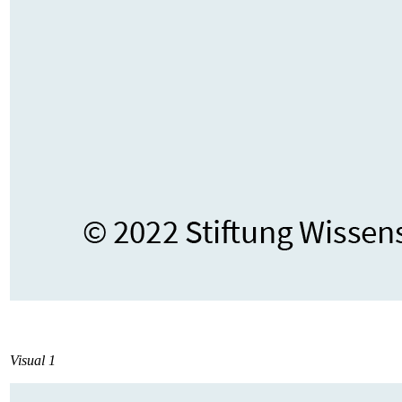
Visual 1