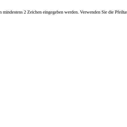
 mindestens 2 Zeichen eingegeben werden. Verwenden Sie die Pfeiltas