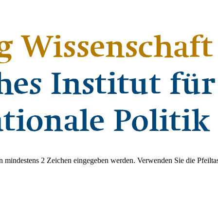
 mindestens 2 Zeichen eingegeben werden. Verwenden Sie die Pfeiltas