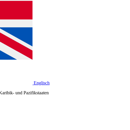
Englisch
aribik- und Pazifikstaaten