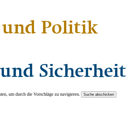
ten, um durch die Vorschläge zu navigieren.
Suche abschicken