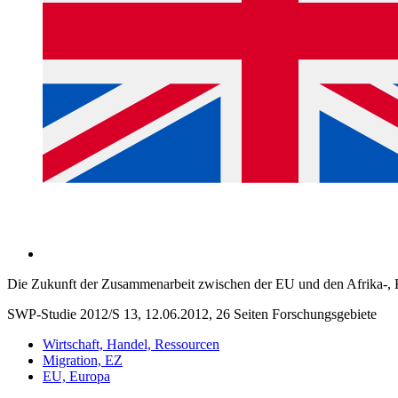
Die Zukunft der Zusammenarbeit zwischen der EU und den Afrika-, K
SWP-Studie 2012/S 13, 12.06.2012, 26 Seiten
Forschungsgebiete
Wirtschaft, Handel, Ressourcen
Migration, EZ
EU, Europa