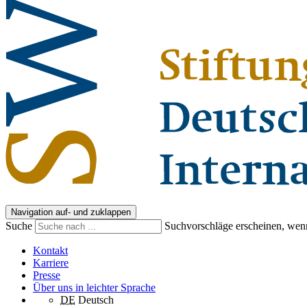
Navigation auf- und zuklappen
Suche
Suchvorschläge erscheinen, wenn
Kontakt
Karriere
Presse
Über uns in leichter Sprache
DE
Deutsch