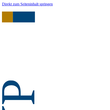
Direkt zum Seiteninhalt springen