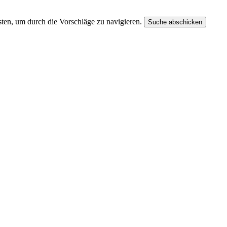
ten, um durch die Vorschläge zu navigieren.
Suche abschicken