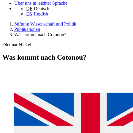
Über uns in leichter Sprache
DE
Deutsch
EN
English
Stiftung Wissenschaft und Politik
Publikationen
Was kommt nach Cotonou?
Dietmar Nickel
Was kommt nach Cotonou?