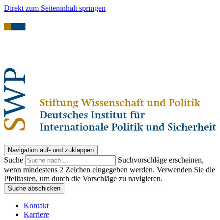
Direkt zum Seiteninhalt springen
Navigation auf- und zuklappen
Suche
Suchvorschläge erscheinen,
wenn mindestens 2 Zeichen eingegeben werden. Verwenden Sie die
Pfeiltasten, um durch die Vorschläge zu navigieren.
Suche abschicken
Kontakt
Karriere