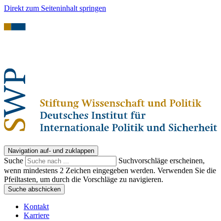
Direkt zum Seiteninhalt springen
Navigation auf- und zuklappen
Suche
Suchvorschläge erscheinen,
wenn mindestens 2 Zeichen eingegeben werden. Verwenden Sie die
Pfeiltasten, um durch die Vorschläge zu navigieren.
Suche abschicken
Kontakt
Karriere