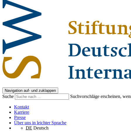
Navigation auf- und zuklappen
Suche
Suchvorschläge erscheinen, wenn
Kontakt
Karriere
Presse
Über uns in leichter Sprache
DE
Deutsch