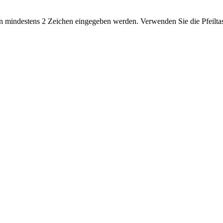
 mindestens 2 Zeichen eingegeben werden. Verwenden Sie die Pfeiltas