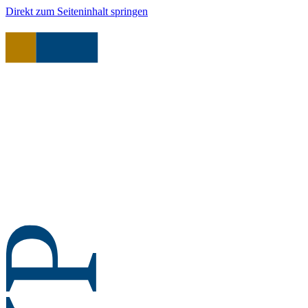
Direkt zum Seiteninhalt springen