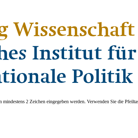
 mindestens 2 Zeichen eingegeben werden. Verwenden Sie die Pfeiltas