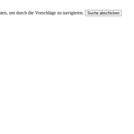
ten, um durch die Vorschläge zu navigieren.
Suche abschicken