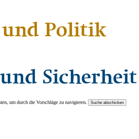
ten, um durch die Vorschläge zu navigieren.
Suche abschicken