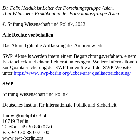
Dr. Felix Heiduk ist Leiter der Forschungsgruppe Asien.
Tom Wilms war Praktikant in der Forschungsgruppe Asien.
© Stiftung Wissenschaft und Politik, 2022
Alle Rechte vorbehalten
Das Aktuell gibt die Auf­fassung der Autoren wieder.
SWP-Aktuells werden intern einem Begutachtungsverfah­ren, einem
Faktencheck und einem Lektorat unterzogen. Weitere Informationen
zur Qualitätssicherung der SWP finden Sie auf der SWP-Website
unter
https://www. swp-berlin.org/ueber-uns/ qualitaetssicherung/
SWP
Stiftung Wissenschaft und Politik
Deutsches Institut für Internationale Politik und Sicherheit
Ludwigkirchplatz 3–4
10719 Berlin
Telefon +49 30 880 07-0
Fax +49 30 880 07-100
www.swp-berlin.org