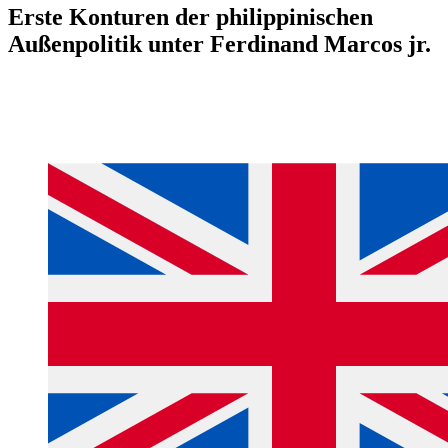
Erste Konturen der philippinischen
Außenpolitik unter Ferdinand Marcos jr.