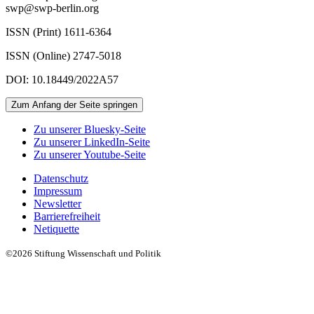
swp@swp-berlin.org
ISSN (Print) 1611
-
6364
ISSN (Online) 2747-5018
DOI: 10.18449/2022A57
Zum Anfang der Seite springen
Zu unserer Bluesky-Seite
Zu unserer LinkedIn-Seite
Zu unserer Youtube-Seite
Datenschutz
Impressum
Newsletter
Barrierefreiheit
Netiquette
©2026 Stiftung Wissenschaft und Politik