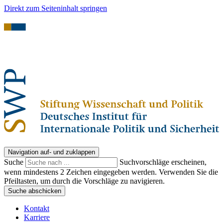
Direkt zum Seiteninhalt springen
Navigation auf- und zuklappen
Suche
Suchvorschläge erscheinen,
wenn mindestens 2 Zeichen eingegeben werden. Verwenden Sie die
Pfeiltasten, um durch die Vorschläge zu navigieren.
Suche abschicken
Kontakt
Karriere