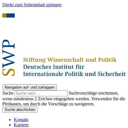
Direkt zum Seiteninhalt springen
Navigation auf- und zuklappen
Suche
Suchvorschläge erscheinen,
wenn mindestens 2 Zeichen eingegeben werden. Verwenden Sie die
Pfeiltasten, um durch die Vorschläge zu navigieren.
Suche abschicken
Kontakt
Karriere