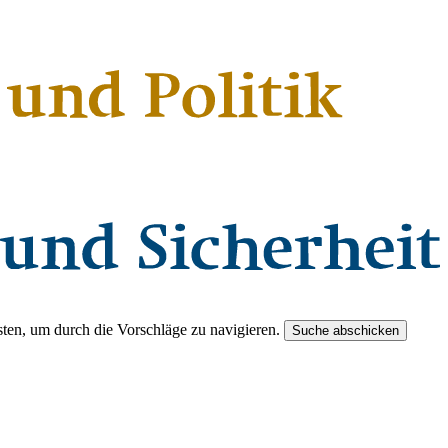
ten, um durch die Vorschläge zu navigieren.
Suche abschicken