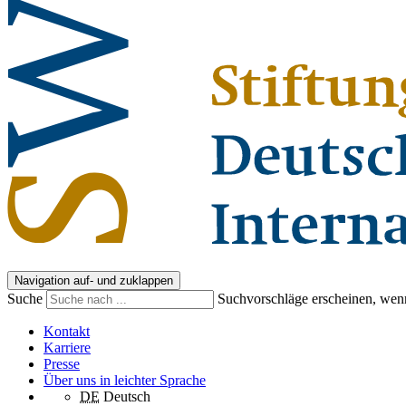
Navigation auf- und zuklappen
Suche
Suchvorschläge erscheinen, wenn
Kontakt
Karriere
Presse
Über uns in leichter Sprache
DE
Deutsch