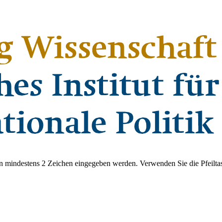
 mindestens 2 Zeichen eingegeben werden. Verwenden Sie die Pfeiltas