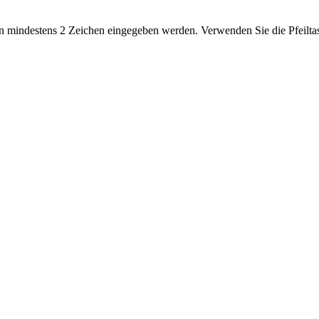
 mindestens 2 Zeichen eingegeben werden. Verwenden Sie die Pfeiltas