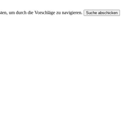
ten, um durch die Vorschläge zu navigieren.
Suche abschicken