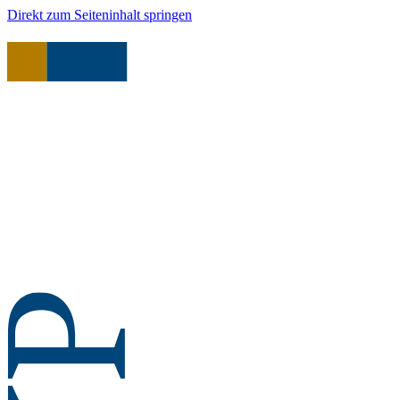
Direkt zum Seiteninhalt springen