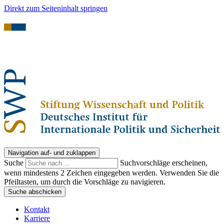
Direkt zum Seiteninhalt springen
Navigation auf- und zuklappen
Suche
Suchvorschläge erscheinen,
wenn mindestens 2 Zeichen eingegeben werden. Verwenden Sie die
Pfeiltasten, um durch die Vorschläge zu navigieren.
Suche abschicken
Kontakt
Karriere