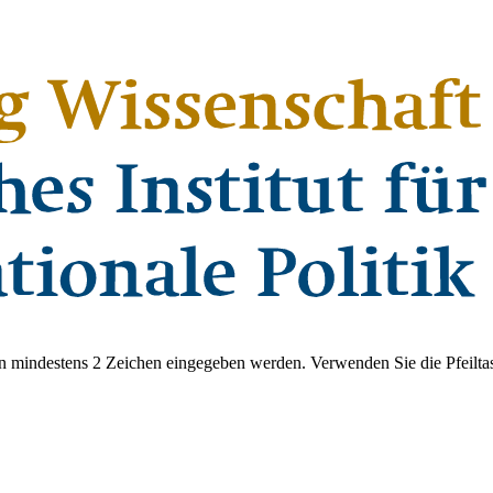
 mindestens 2 Zeichen eingegeben werden. Verwenden Sie die Pfeiltas