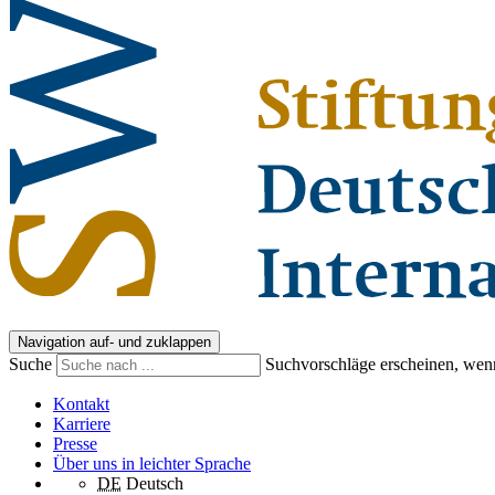
Navigation auf- und zuklappen
Suche
Suchvorschläge erscheinen, wenn
Kontakt
Karriere
Presse
Über uns in leichter Sprache
DE
Deutsch