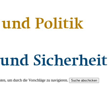
ten, um durch die Vorschläge zu navigieren.
Suche abschicken