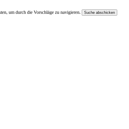
ten, um durch die Vorschläge zu navigieren.
Suche abschicken