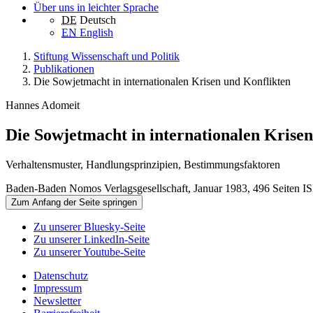
Über uns in leichter Sprache
DE
Deutsch
EN
English
Stiftung Wissenschaft und Politik
Publikationen
Die Sowjetmacht in internationalen Krisen und Konflikten
Hannes Adomeit
Die Sowjetmacht in internationalen Krise
Verhaltensmuster, Handlungsprinzipien, Bestimmungsfaktoren
Baden-Baden Nomos Verlagsgesellschaft, Januar 1983, 496 Seiten I
Zum Anfang der Seite springen
Zu unserer Bluesky-Seite
Zu unserer LinkedIn-Seite
Zu unserer Youtube-Seite
Datenschutz
Impressum
Newsletter