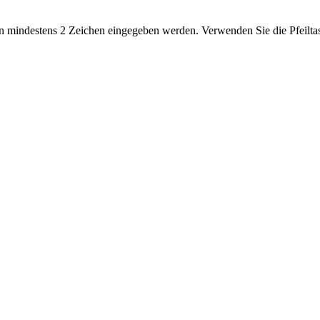
 mindestens 2 Zeichen eingegeben werden. Verwenden Sie die Pfeiltas