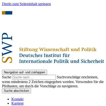
Direkt zum Seiteninhalt springen
Navigation auf- und zuklappen
Suche
Suchvorschläge erscheinen,
wenn mindestens 2 Zeichen eingegeben werden. Verwenden Sie die
Pfeiltasten, um durch die Vorschläge zu navigieren.
Suche abschicken
Kontakt
Karriere