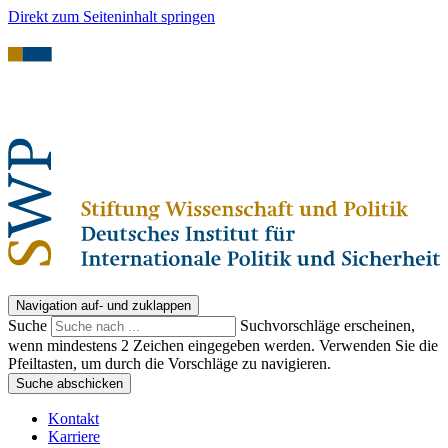
Direkt zum Seiteninhalt springen
Navigation auf- und zuklappen
Suche
Suchvorschläge erscheinen,
wenn mindestens 2 Zeichen eingegeben werden. Verwenden Sie die
Pfeiltasten, um durch die Vorschläge zu navigieren.
Suche abschicken
Kontakt
Karriere