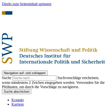
Direkt zum Seiteninhalt springen
Navigation auf- und zuklappen
Suche
Suchvorschläge erscheinen,
wenn mindestens 2 Zeichen eingegeben werden. Verwenden Sie die
Pfeiltasten, um durch die Vorschläge zu navigieren.
Suche abschicken
Kontakt
Karriere