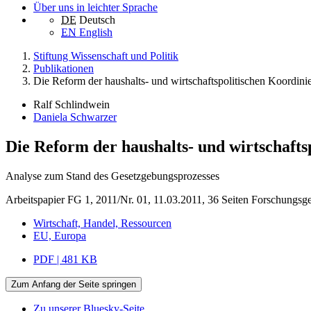
Über uns in leichter Sprache
DE
Deutsch
EN
English
Stiftung Wissenschaft und Politik
Publikationen
Die Reform der haushalts- und wirtschaftspolitischen Koordini
Ralf Schlindwein
Daniela Schwarzer
Die Reform der haushalts- und wirtschafts
Analyse zum Stand des Gesetzgebungsprozesses
Arbeitspapier FG 1, 2011/Nr. 01, 11.03.2011, 36 Seiten
Forschungsge
Wirtschaft, Handel, Ressourcen
EU, Europa
PDF | 481 KB
Zum Anfang der Seite springen
Zu unserer Bluesky-Seite