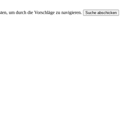
ten, um durch die Vorschläge zu navigieren.
Suche abschicken