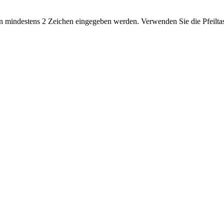
 mindestens 2 Zeichen eingegeben werden. Verwenden Sie die Pfeiltas