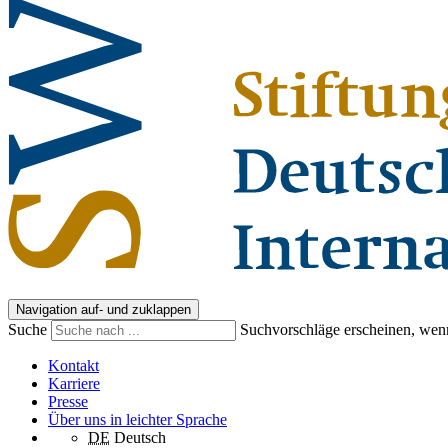
Navigation auf- und zuklappen
Suche
Suchvorschläge erscheinen, wenn
Kontakt
Karriere
Presse
Über uns in leichter Sprache
DE
Deutsch