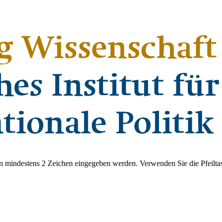
 mindestens 2 Zeichen eingegeben werden. Verwenden Sie die Pfeiltas