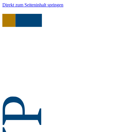
Direkt zum Seiteninhalt springen