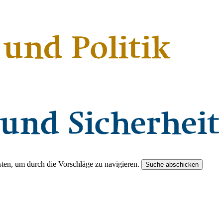
ten, um durch die Vorschläge zu navigieren.
Suche abschicken