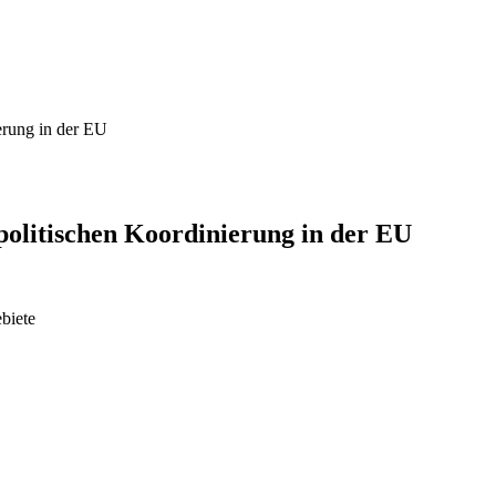
erung in der EU
politischen Koordinierung in der EU
biete