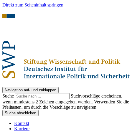
Direkt zum Seiteninhalt springen
Navigation auf- und zuklappen
Suche
Suchvorschläge erscheinen,
wenn mindestens 2 Zeichen eingegeben werden. Verwenden Sie die
Pfeiltasten, um durch die Vorschläge zu navigieren.
Suche abschicken
Kontakt
Karriere