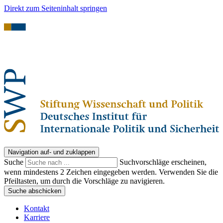
Direkt zum Seiteninhalt springen
Navigation auf- und zuklappen
Suche
Suchvorschläge erscheinen,
wenn mindestens 2 Zeichen eingegeben werden. Verwenden Sie die
Pfeiltasten, um durch die Vorschläge zu navigieren.
Suche abschicken
Kontakt
Karriere