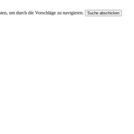
ten, um durch die Vorschläge zu navigieren.
Suche abschicken