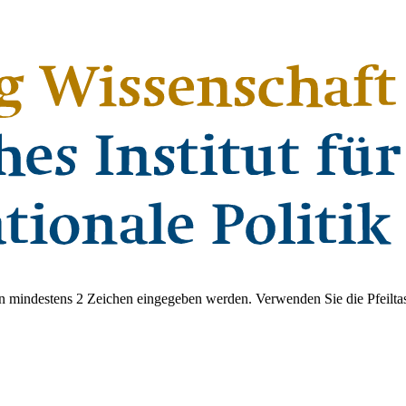
 mindestens 2 Zeichen eingegeben werden. Verwenden Sie die Pfeiltas