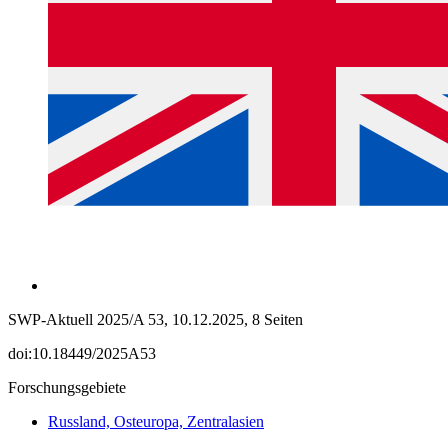
SWP-Aktuell 2025/A 53, 10.12.2025, 8 Seiten
doi:10.18449/2025A53
Forschungsgebiete
Russland, Osteuropa, Zentralasien