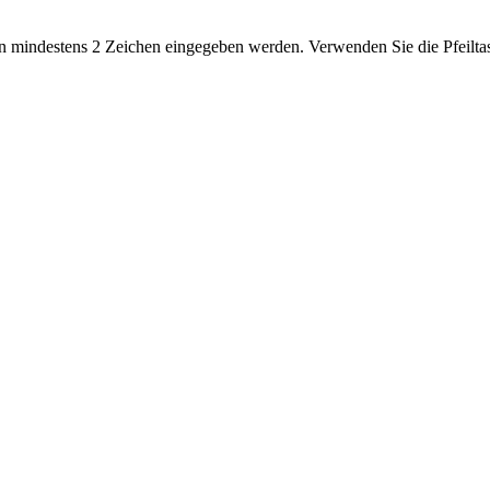
 mindestens 2 Zeichen eingegeben werden. Verwenden Sie die Pfeiltas