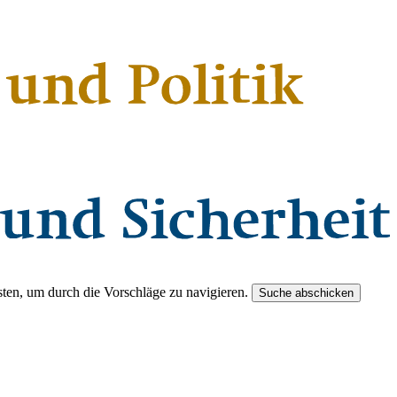
ten, um durch die Vorschläge zu navigieren.
Suche abschicken