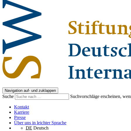
Navigation auf- und zuklappen
Suche
Suchvorschläge erscheinen, wenn
Kontakt
Karriere
Presse
Über uns in leichter Sprache
DE
Deutsch