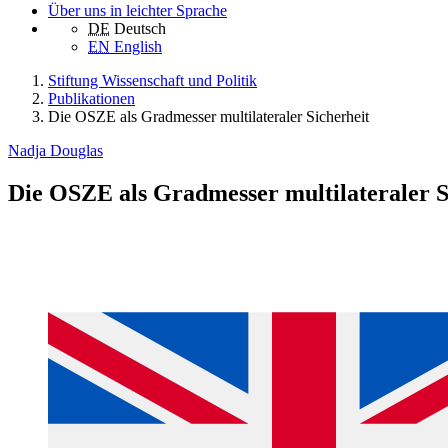
Über uns in leichter Sprache
DE
Deutsch
EN
English
Stiftung Wissenschaft und Politik
Publikationen
Die OSZE als Gradmesser multilateraler Sicherheit
Nadja Douglas
Die OSZE als Gradmesser multilateraler S