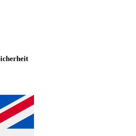
icherheit