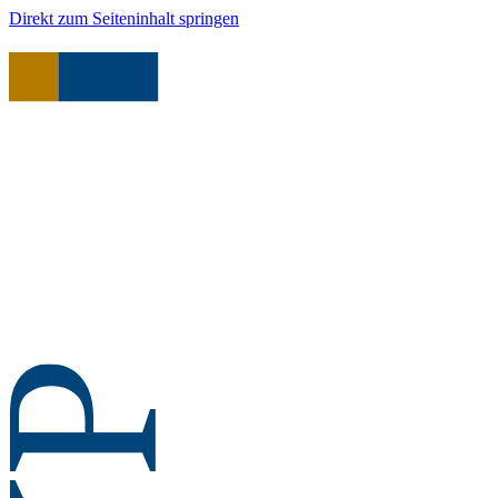
Direkt zum Seiteninhalt springen