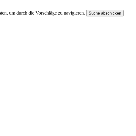
ten, um durch die Vorschläge zu navigieren.
Suche abschicken