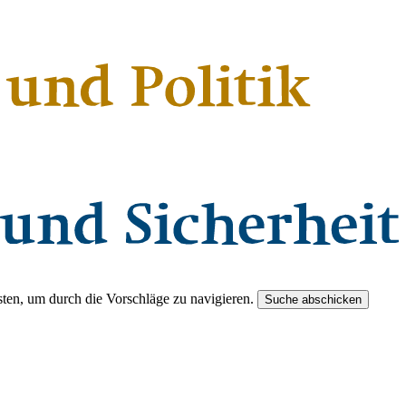
ten, um durch die Vorschläge zu navigieren.
Suche abschicken