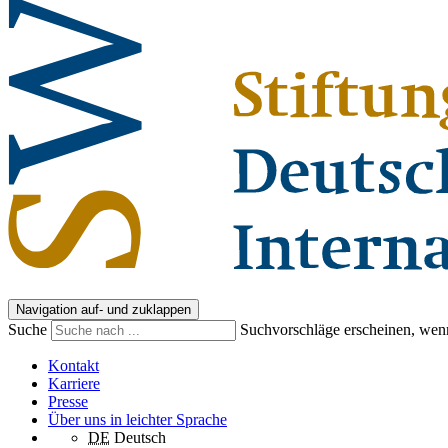
Navigation auf- und zuklappen
Suche
Suchvorschläge erscheinen, wenn
Kontakt
Karriere
Presse
Über uns in leichter Sprache
DE
Deutsch