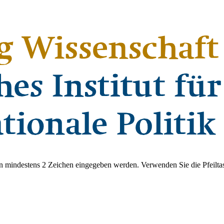
 mindestens 2 Zeichen eingegeben werden. Verwenden Sie die Pfeiltas