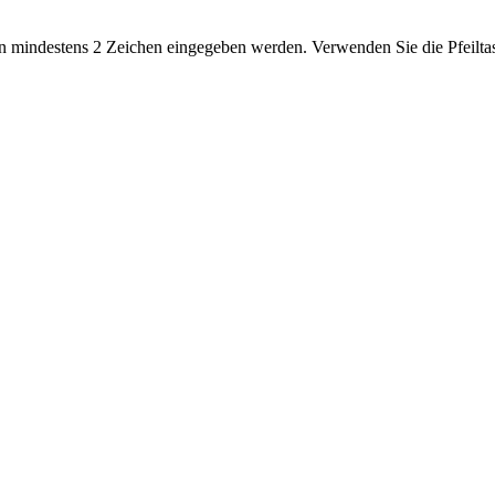
 mindestens 2 Zeichen eingegeben werden. Verwenden Sie die Pfeiltas