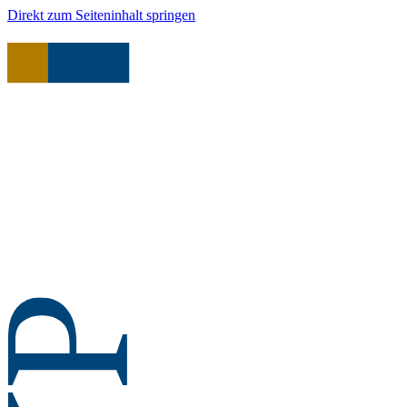
Direkt zum Seiteninhalt springen