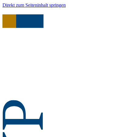
Direkt zum Seiteninhalt springen