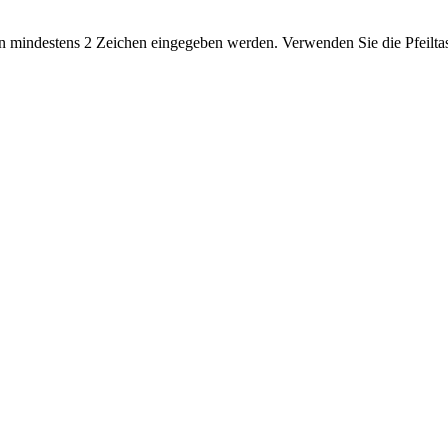
 mindestens 2 Zeichen eingegeben werden. Verwenden Sie die Pfeiltas