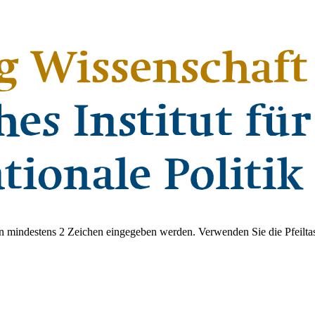
 mindestens 2 Zeichen eingegeben werden. Verwenden Sie die Pfeiltas