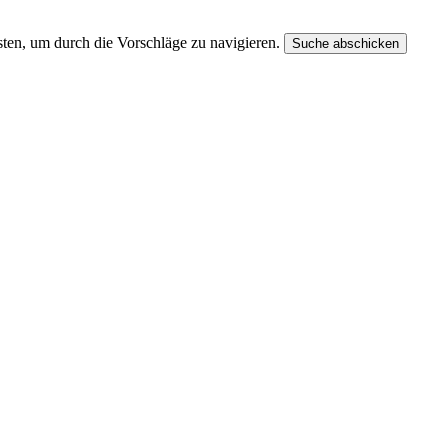
ten, um durch die Vorschläge zu navigieren.
Suche abschicken