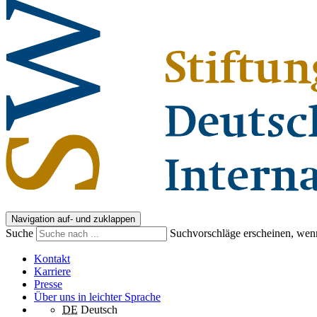
Navigation auf- und zuklappen
Suche
Suchvorschläge erscheinen, wenn
Kontakt
Karriere
Presse
Über uns in leichter Sprache
DE
Deutsch