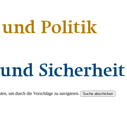
ten, um durch die Vorschläge zu navigieren.
Suche abschicken