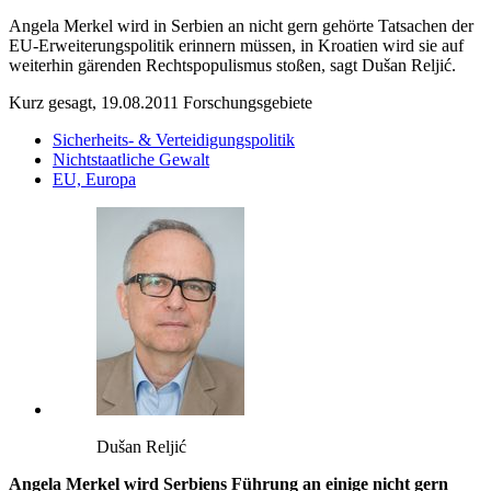
Angela Merkel wird in Serbien an nicht gern gehörte Tatsachen der
EU-Erweiterungspolitik erinnern müssen, in Kroatien wird sie auf
weiterhin gärenden Rechtspopulismus stoßen, sagt Dušan Reljić.
Kurz gesagt, 19.08.2011
Forschungsgebiete
Sicherheits- & Verteidigungspolitik
Nichtstaatliche Gewalt
EU, Europa
Dušan Reljić
Angela Merkel wird Serbiens Führung an einige nicht gern