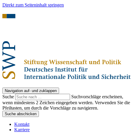
Direkt zum Seiteninhalt springen
Navigation auf- und zuklappen
Suche
Suchvorschläge erscheinen,
wenn mindestens 2 Zeichen eingegeben werden. Verwenden Sie die
Pfeiltasten, um durch die Vorschläge zu navigieren.
Suche abschicken
Kontakt
Karriere