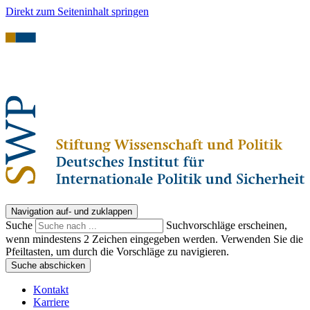
Direkt zum Seiteninhalt springen
Navigation auf- und zuklappen
Suche
Suchvorschläge erscheinen,
wenn mindestens 2 Zeichen eingegeben werden. Verwenden Sie die
Pfeiltasten, um durch die Vorschläge zu navigieren.
Suche abschicken
Kontakt
Karriere