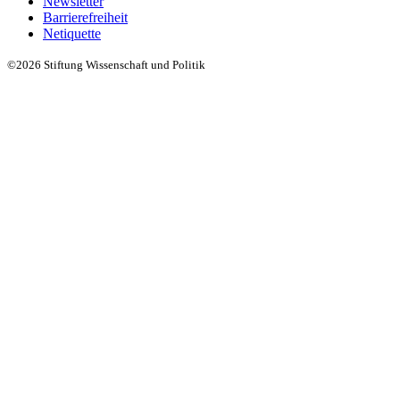
Newsletter
Barrierefreiheit
Netiquette
©2026 Stiftung Wissenschaft und Politik