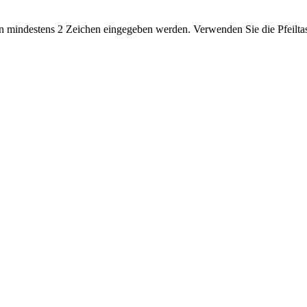
 mindestens 2 Zeichen eingegeben werden. Verwenden Sie die Pfeiltas