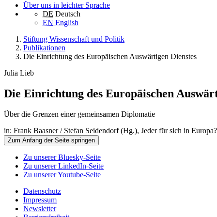
Über uns in leichter Sprache
DE
Deutsch
EN
English
Stiftung Wissenschaft und Politik
Publikationen
Die Einrichtung des Europäischen Auswärtigen Dienstes
Julia Lieb
Die Einrichtung des Europäischen Auswärt
Über die Grenzen einer gemeinsamen Diplomatie
in: Frank Baasner / Stefan Seidendorf (Hg.), Jeder für sich in Euro
Zum Anfang der Seite springen
Zu unserer Bluesky-Seite
Zu unserer LinkedIn-Seite
Zu unserer Youtube-Seite
Datenschutz
Impressum
Newsletter