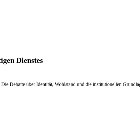
igen Dienstes
pa? Die Debatte über Identität, Wohlstand und die institutionellen Gru