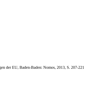
ndlagen der EU, Baden-Baden: Nomos, 2013, S. 207-221