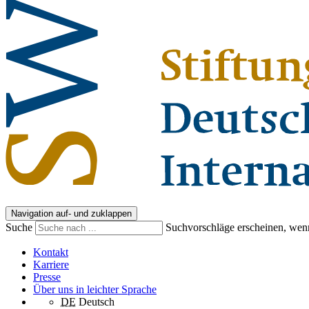
Navigation auf- und zuklappen
Suche
Suchvorschläge erscheinen, wenn
Kontakt
Karriere
Presse
Über uns in leichter Sprache
DE
Deutsch