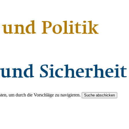
ten, um durch die Vorschläge zu navigieren.
Suche abschicken