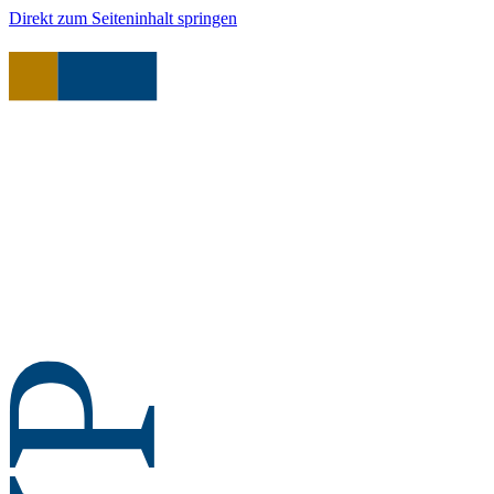
Direkt zum Seiteninhalt springen