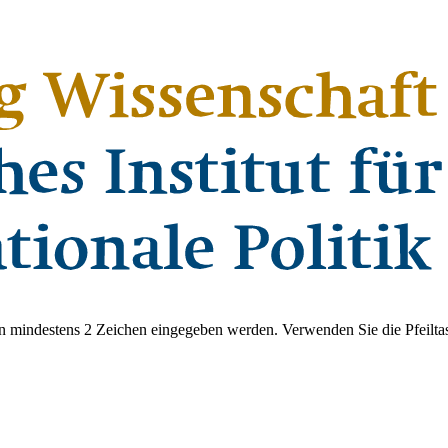
 mindestens 2 Zeichen eingegeben werden. Verwenden Sie die Pfeiltas