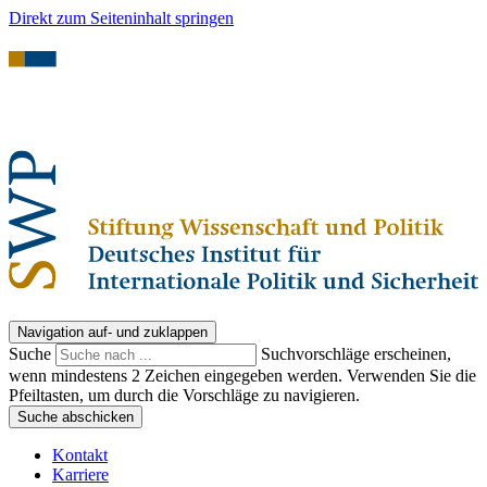
Direkt zum Seiteninhalt springen
Navigation auf- und zuklappen
Suche
Suchvorschläge erscheinen,
wenn mindestens 2 Zeichen eingegeben werden. Verwenden Sie die
Pfeiltasten, um durch die Vorschläge zu navigieren.
Suche abschicken
Kontakt
Karriere