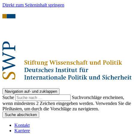
Direkt zum Seiteninhalt springen
Navigation auf- und zuklappen
Suche
Suchvorschläge erscheinen,
wenn mindestens 2 Zeichen eingegeben werden. Verwenden Sie die
Pfeiltasten, um durch die Vorschläge zu navigieren.
Suche abschicken
Kontakt
Karriere