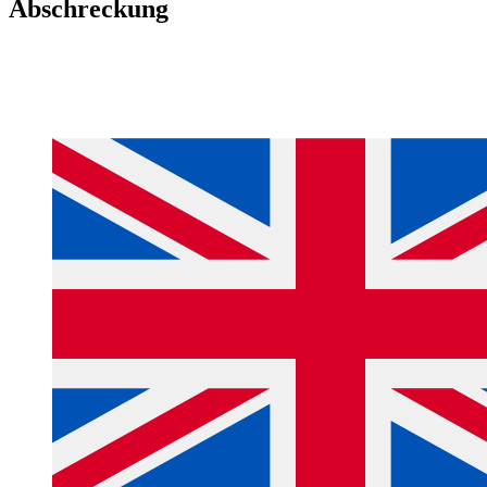
Abschreckung