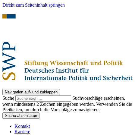
Direkt zum Seiteninhalt springen
Navigation auf- und zuklappen
Suche
Suchvorschläge erscheinen,
wenn mindestens 2 Zeichen eingegeben werden. Verwenden Sie die
Pfeiltasten, um durch die Vorschläge zu navigieren.
Suche abschicken
Kontakt
Karriere