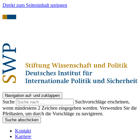
Direkt zum Seiteninhalt springen
Navigation auf- und zuklappen
Suche
Suchvorschläge erscheinen,
wenn mindestens 2 Zeichen eingegeben werden. Verwenden Sie die
Pfeiltasten, um durch die Vorschläge zu navigieren.
Suche abschicken
Kontakt
Karriere