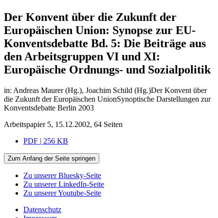
Der Konvent über die Zukunft der
Europäischen Union: Synopse zur EU-
Konventsdebatte Bd. 5: Die Beiträge aus
den Arbeitsgruppen VI und XI:
Europäische Ordnungs- und Sozialpolitik
in: Andreas Maurer (Hg.), Joachim Schild (Hg.)Der Konvent über
die Zukunft der Europäischen UnionSynoptische Darstellungen zur
Konventsdebatte Berlin 2003
Arbeitspapier 5, 15.12.2002, 64 Seiten
PDF | 256 KB
Zum Anfang der Seite springen
Zu unserer Bluesky-Seite
Zu unserer LinkedIn-Seite
Zu unserer Youtube-Seite
Datenschutz