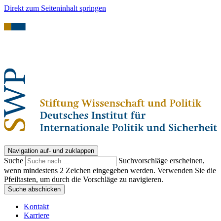
Direkt zum Seiteninhalt springen
Navigation auf- und zuklappen
Suche
Suchvorschläge erscheinen,
wenn mindestens 2 Zeichen eingegeben werden. Verwenden Sie die
Pfeiltasten, um durch die Vorschläge zu navigieren.
Suche abschicken
Kontakt
Karriere