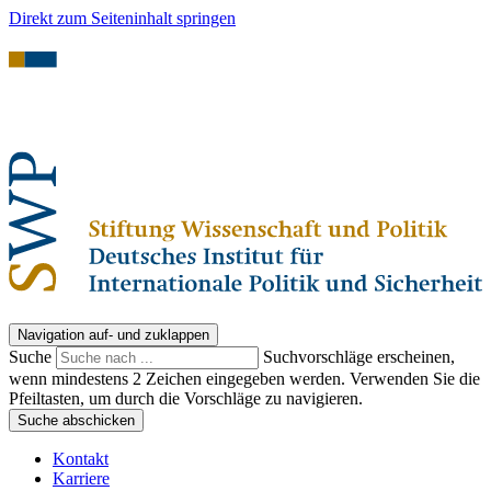
Direkt zum Seiteninhalt springen
Navigation auf- und zuklappen
Suche
Suchvorschläge erscheinen,
wenn mindestens 2 Zeichen eingegeben werden. Verwenden Sie die
Pfeiltasten, um durch die Vorschläge zu navigieren.
Suche abschicken
Kontakt
Karriere