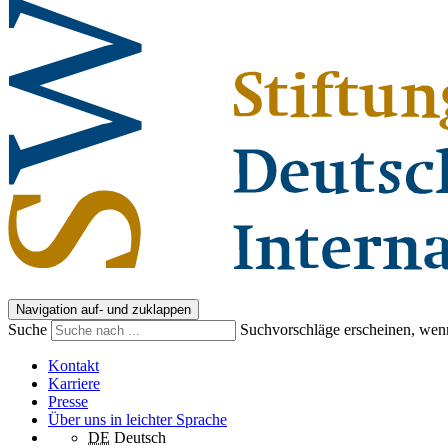
Navigation auf- und zuklappen
Suche
Suchvorschläge erscheinen, wenn
Kontakt
Karriere
Presse
Über uns in leichter Sprache
DE
Deutsch