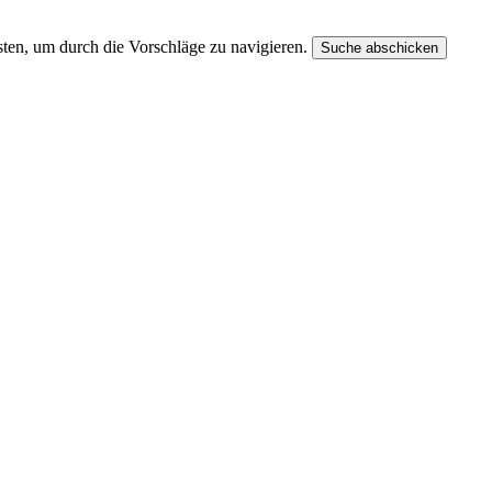
ten, um durch die Vorschläge zu navigieren.
Suche abschicken