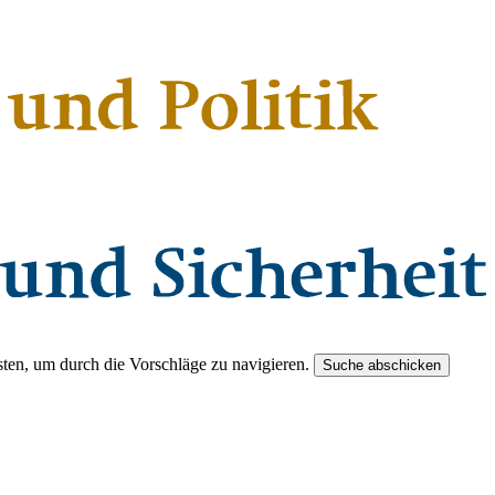
ten, um durch die Vorschläge zu navigieren.
Suche abschicken