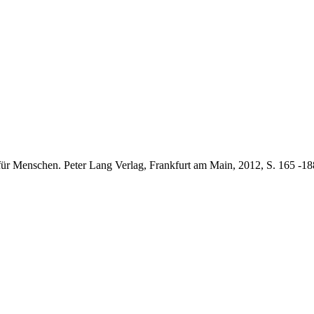
ür Menschen. Peter Lang Verlag, Frankfurt am Main, 2012, S. 165 -18