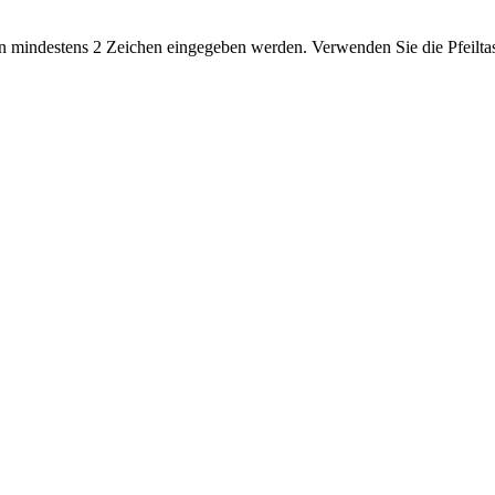
 mindestens 2 Zeichen eingegeben werden. Verwenden Sie die Pfeiltas