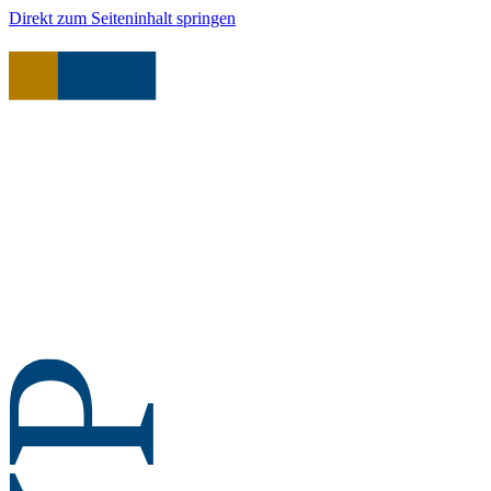
Direkt zum Seiteninhalt springen