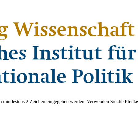
 mindestens 2 Zeichen eingegeben werden. Verwenden Sie die Pfeiltas