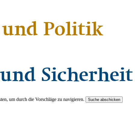
ten, um durch die Vorschläge zu navigieren.
Suche abschicken