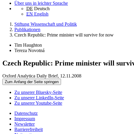
Über uns in leichter Sprache
DE
Deutsch
EN
English
Stiftung Wissenschaft und Politik
Publikationen
Czech Republic: Prime minister will survive for now
Tim Haughton
Tereza Novotná
Czech Republic: Prime minister will survi
Oxford Analytica Daily Brief, 12.11.2008
Zum Anfang der Seite springen
Zu unserer Bluesky-Seite
Zu unserer LinkedIn-Seite
Zu unserer Youtube-Seite
Datenschutz
Impressum
Newsletter
Barrierefreiheit