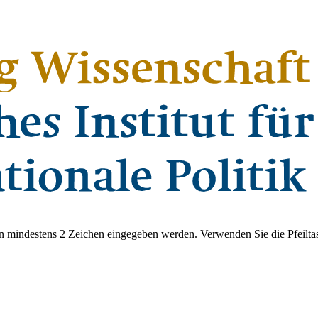
 mindestens 2 Zeichen eingegeben werden. Verwenden Sie die Pfeiltas