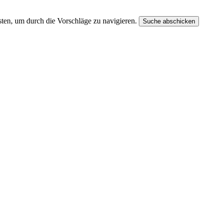
ten, um durch die Vorschläge zu navigieren.
Suche abschicken