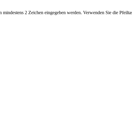
 mindestens 2 Zeichen eingegeben werden. Verwenden Sie die Pfeiltas