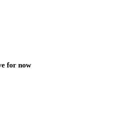
ve for now