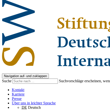
Navigation auf- und zuklappen
Suche
Suchvorschläge erscheinen, wenn
Kontakt
Karriere
Presse
Über uns in leichter Sprache
DE
Deutsch