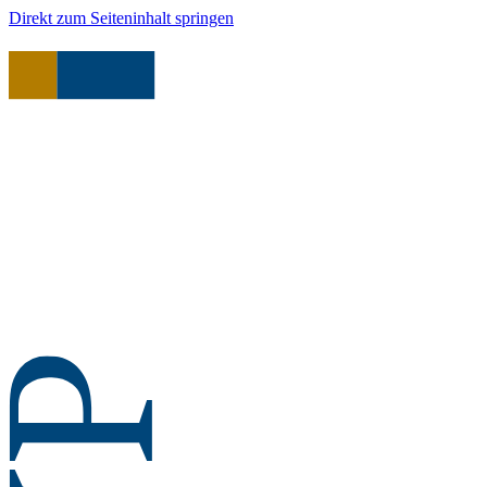
Direkt zum Seiteninhalt springen