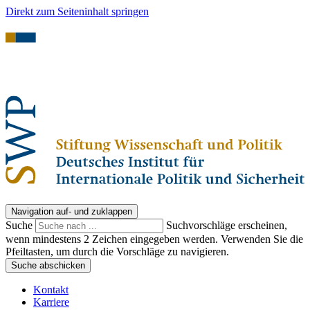
Direkt zum Seiteninhalt springen
Navigation auf- und zuklappen
Suche
Suchvorschläge erscheinen,
wenn mindestens 2 Zeichen eingegeben werden. Verwenden Sie die
Pfeiltasten, um durch die Vorschläge zu navigieren.
Suche abschicken
Kontakt
Karriere