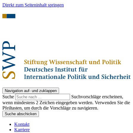
Direkt zum Seiteninhalt springen
Navigation auf- und zuklappen
Suche
Suchvorschläge erscheinen,
wenn mindestens 2 Zeichen eingegeben werden. Verwenden Sie die
Pfeiltasten, um durch die Vorschläge zu navigieren.
Suche abschicken
Kontakt
Karriere