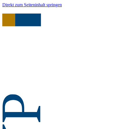
Direkt zum Seiteninhalt springen