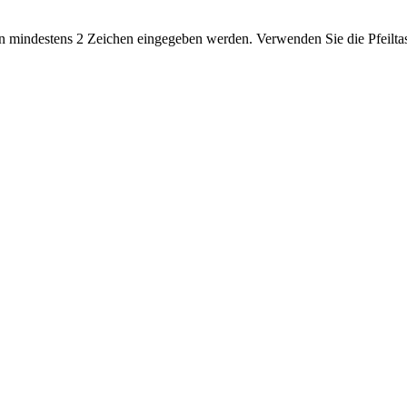
 mindestens 2 Zeichen eingegeben werden. Verwenden Sie die Pfeiltas