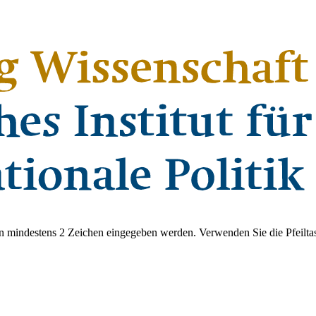
 mindestens 2 Zeichen eingegeben werden. Verwenden Sie die Pfeiltas