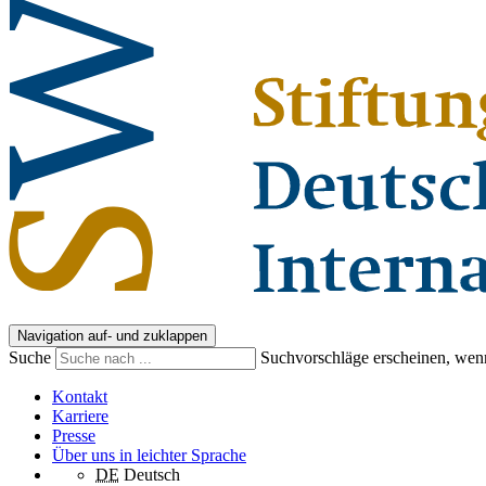
Navigation auf- und zuklappen
Suche
Suchvorschläge erscheinen, wenn
Kontakt
Karriere
Presse
Über uns in leichter Sprache
DE
Deutsch