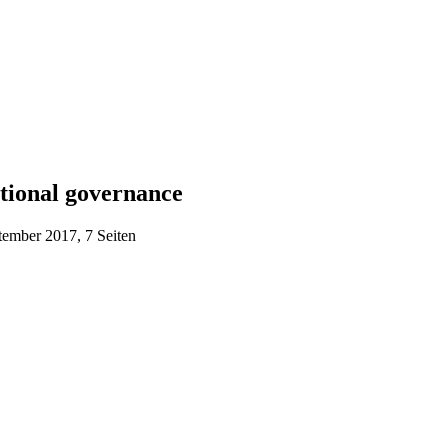
tional governance
tember 2017, 7 Seiten