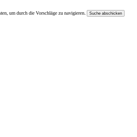
ten, um durch die Vorschläge zu navigieren.
Suche abschicken