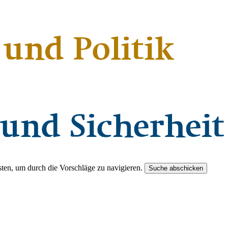
ten, um durch die Vorschläge zu navigieren.
Suche abschicken