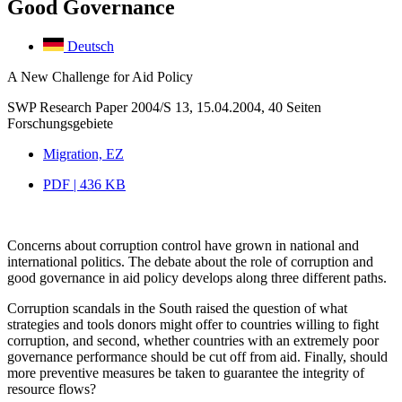
Good Governance
Deutsch
A New Challenge for Aid Policy
SWP Research Paper 2004/S 13, 15.04.2004, 40 Seiten
Forschungsgebiete
Migration, EZ
PDF | 436 KB
Concerns about corruption control have grown in national and
international politics. The debate about the role of corruption and
good governance in aid policy develops along three different paths.
Corruption scandals in the South raised the question of what
strategies and tools donors might offer to countries willing to fight
corruption, and second, whether countries with an extremely poor
governance performance should be cut off from aid. Finally, should
more preventive measures be taken to guarantee the integrity of
resource flows?