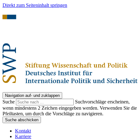
Direkt zum Seiteninhalt springen
Navigation auf- und zuklappen
Suche
Suchvorschläge erscheinen,
wenn mindestens 2 Zeichen eingegeben werden. Verwenden Sie die
Pfeiltasten, um durch die Vorschläge zu navigieren.
Suche abschicken
Kontakt
Karriere