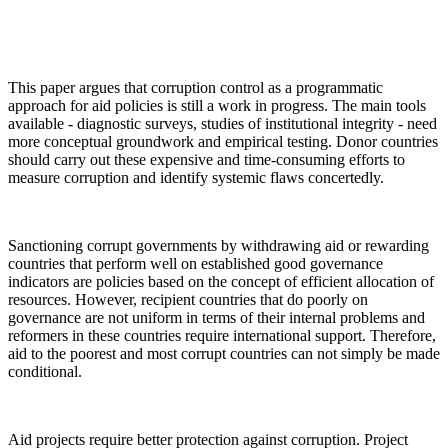
This paper argues that corruption control as a programmatic
approach for aid policies is still a work in progress. The main tools
available - diagnostic surveys, studies of institutional integrity - need
more conceptual groundwork and empirical testing. Donor countries
should carry out these expensive and time-consuming efforts to
measure corruption and identify systemic flaws concertedly.
Sanctioning corrupt governments by withdrawing aid or rewarding
countries that perform well on established good governance
indicators are policies based on the concept of efficient allocation of
resources. However, recipient countries that do poorly on
governance are not uniform in terms of their internal problems and
reformers in these countries require international support. Therefore,
aid to the poorest and most corrupt countries can not simply be made
conditional.
Aid projects require better protection against corruption. Project