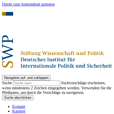
Direkt zum Seiteninhalt springen
Navigation auf- und zuklappen
Suche
Suchvorschläge erscheinen,
wenn mindestens 2 Zeichen eingegeben werden. Verwenden Sie die
Pfeiltasten, um durch die Vorschläge zu navigieren.
Suche abschicken
Kontakt
Karriere