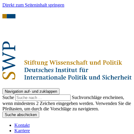
Direkt zum Seiteninhalt springen
Navigation auf- und zuklappen
Suche
Suchvorschläge erscheinen,
wenn mindestens 2 Zeichen eingegeben werden. Verwenden Sie die
Pfeiltasten, um durch die Vorschläge zu navigieren.
Suche abschicken
Kontakt
Karriere