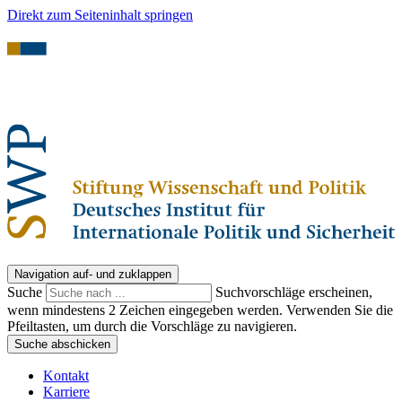
Direkt zum Seiteninhalt springen
Navigation auf- und zuklappen
Suche
Suchvorschläge erscheinen,
wenn mindestens 2 Zeichen eingegeben werden. Verwenden Sie die
Pfeiltasten, um durch die Vorschläge zu navigieren.
Suche abschicken
Kontakt
Karriere