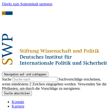
Direkt zum Seiteninhalt springen
Navigation auf- und zuklappen
Suche
Suchvorschläge erscheinen,
wenn mindestens 2 Zeichen eingegeben werden. Verwenden Sie die
Pfeiltasten, um durch die Vorschläge zu navigieren.
Suche abschicken
Kontakt
Karriere