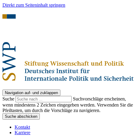
Direkt zum Seiteninhalt springen
Navigation auf- und zuklappen
Suche
Suchvorschläge erscheinen,
wenn mindestens 2 Zeichen eingegeben werden. Verwenden Sie die
Pfeiltasten, um durch die Vorschläge zu navigieren.
Suche abschicken
Kontakt
Karriere