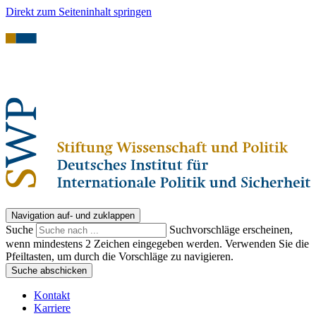
Direkt zum Seiteninhalt springen
Navigation auf- und zuklappen
Suche
Suchvorschläge erscheinen,
wenn mindestens 2 Zeichen eingegeben werden. Verwenden Sie die
Pfeiltasten, um durch die Vorschläge zu navigieren.
Suche abschicken
Kontakt
Karriere