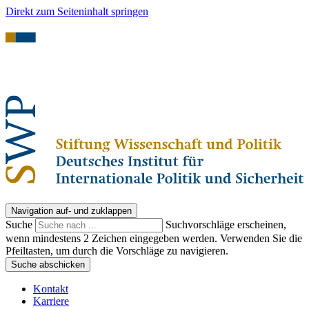
Direkt zum Seiteninhalt springen
Navigation auf- und zuklappen
Suche
Suchvorschläge erscheinen,
wenn mindestens 2 Zeichen eingegeben werden. Verwenden Sie die
Pfeiltasten, um durch die Vorschläge zu navigieren.
Suche abschicken
Kontakt
Karriere