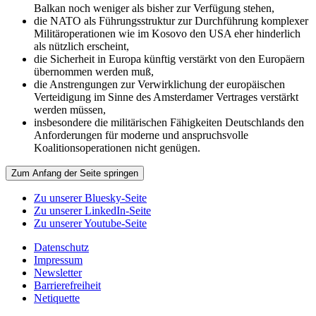
Balkan noch weniger als bisher zur Verfügung stehen,
die NATO als Führungsstruktur zur Durchführung komplexer
Militäroperationen wie im Kosovo den USA eher hinderlich
als nützlich erscheint,
die Sicherheit in Europa künftig verstärkt von den Europäern
übernommen werden muß,
die Anstrengungen zur Verwirklichung der europäischen
Verteidigung im Sinne des Amsterdamer Vertrages verstärkt
werden müssen,
insbesondere die militärischen Fähigkeiten Deutschlands den
Anforderungen für moderne und anspruchsvolle
Koalitionsoperationen nicht genügen.
Zum Anfang der Seite springen
Zu unserer Bluesky-Seite
Zu unserer LinkedIn-Seite
Zu unserer Youtube-Seite
Datenschutz
Impressum
Newsletter
Barrierefreiheit
Netiquette