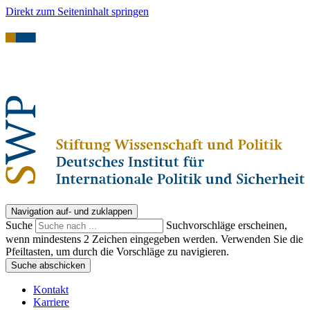
Direkt zum Seiteninhalt springen
Navigation auf- und zuklappen
Suche
Suchvorschläge erscheinen,
wenn mindestens 2 Zeichen eingegeben werden. Verwenden Sie die
Pfeiltasten, um durch die Vorschläge zu navigieren.
Suche abschicken
Kontakt
Karriere