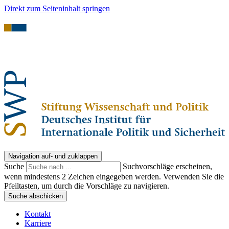
Direkt zum Seiteninhalt springen
Navigation auf- und zuklappen
Suche
Suchvorschläge erscheinen,
wenn mindestens 2 Zeichen eingegeben werden. Verwenden Sie die
Pfeiltasten, um durch die Vorschläge zu navigieren.
Suche abschicken
Kontakt
Karriere